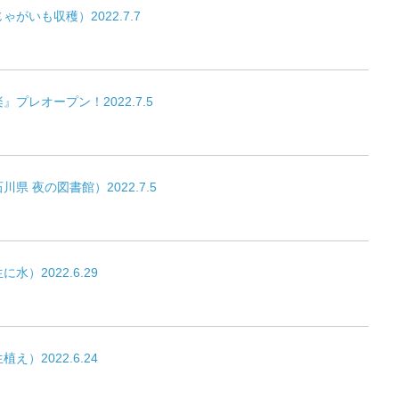
がいも収穫）2022.7.7
プレオープン！2022.7.5
県 夜の図書館）2022.7.5
）2022.6.29
）2022.6.24