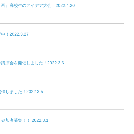
』高校生のアイデア大会 2022.4.20
2022.3.27
演会を開催しました！2022.3.6
しました！2022.3.5
加者募集！！ 2022.3.1