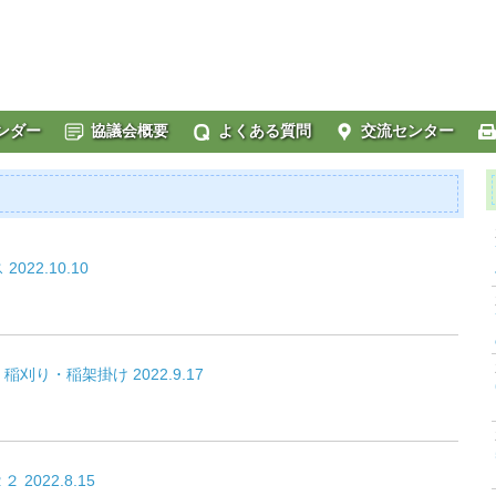
ンダー
協議会概要
よくある質問
交流センター
22.10.10
刈り・稲架掛け 2022.9.17
2022.8.15