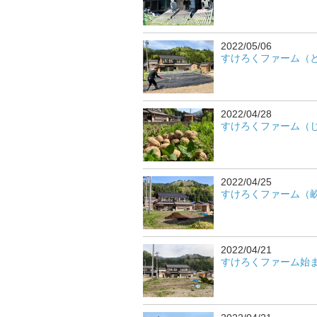
2022/05/06
すけろくファーム（とう
2022/04/28
すけろくファーム（じゃが
2022/04/25
すけろくファーム（畝立て
2022/04/21
すけろくファーム始まりま