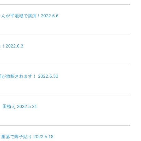
が平地域で講演！2022.6.6
022.6.3
放映されます！ 2022.5.30
植え 2022.5.21
で障子貼り 2022.5.18