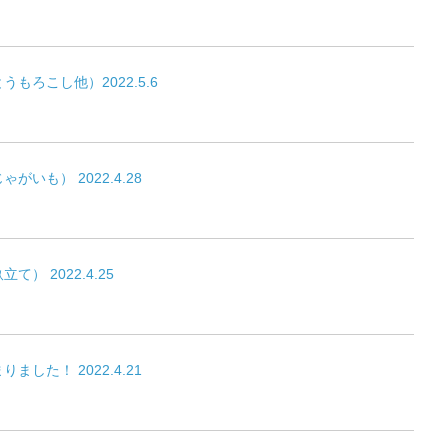
もろこし他）2022.5.6
いも） 2022.4.28
） 2022.4.25
した！ 2022.4.21