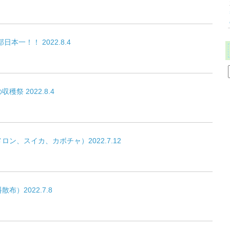
本一！！ 2022.8.4
祭 2022.8.4
ン、スイカ、カボチャ）2022.7.12
）2022.7.8