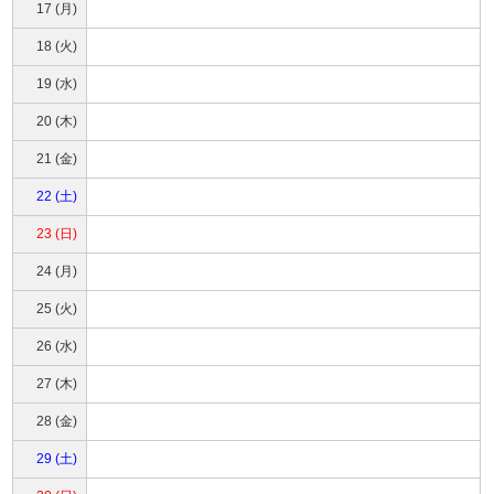
17 (月)
18 (火)
19 (水)
20 (木)
21 (金)
22 (土)
23 (日)
24 (月)
25 (火)
26 (水)
27 (木)
28 (金)
29 (土)