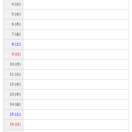
4 (火)
5 (水)
6 (木)
7 (金)
8 (土)
9 (日)
10 (月)
11 (火)
12 (水)
13 (木)
14 (金)
15 (土)
16 (日)