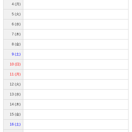
4 (月)
5 (火)
6 (水)
7 (木)
8 (金)
9 (土)
10 (日)
11 (月)
12 (火)
13 (水)
14 (木)
15 (金)
16 (土)