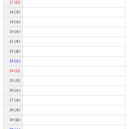
17 (日)
18 (月)
19 (火)
20 (水)
21 (木)
22 (金)
23 (土)
24 (日)
25 (月)
26 (火)
27 (水)
28 (木)
29 (金)